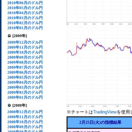
2010年06月のドル円
2010年05月のドル円
2010年04月のドル円
2010年03月のドル円
2010年02月のドル円
2010年01月のドル円
[2009年]
2009年12月のドル円
2009年11月のドル円
2009年10月のドル円
2009年09月のドル円
2009年08月のドル円
2009年07月のドル円
2009年06月のドル円
2009年05月のドル円
2009年04月のドル円
2009年03月のドル円
2009年02月のドル円
2009年01月のドル円
[2008年]
※チャートは
TradingView
を使用
2008年12月のドル円
2008年11月のドル円
2008年10月のドル円
2月25日(火)の指標結果
2008年09月のドル円
2008年08月のドル円