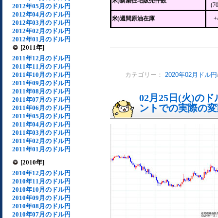
米)新築住宅販売件数
(7
2012年05月のドル円
2012年04月のドル円
米)週間原油在庫
+
2012年03月のドル円
2012年02月のドル円
2012年01月のドル円
[2011年]
2011年12月のドル円
2011年11月のドル円
2011年10月のドル円
カテゴリー：
2020年02月ドル円
2011年09月のドル円
2011年08月のドル円
02月25日(火)
2011年07月のドル円
ントでの実際の変動[
2011年06月のドル円
2011年05月のドル円
2011年04月のドル円
2011年03月のドル円
2011年02月のドル円
2011年01月のドル円
[2010年]
2010年12月のドル円
2010年11月のドル円
2010年10月のドル円
2010年09月のドル円
2010年08月のドル円
2010年07月のドル円