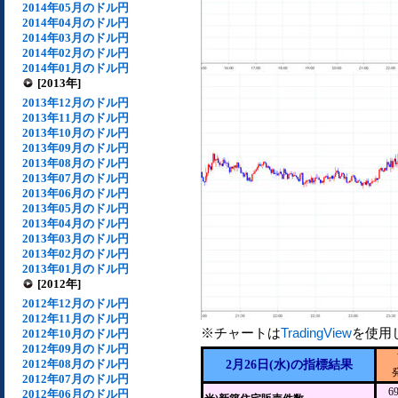
2014年05月のドル円
2014年04月のドル円
2014年03月のドル円
2014年02月のドル円
2014年01月のドル円
[2013年]
2013年12月のドル円
2013年11月のドル円
2013年10月のドル円
2013年09月のドル円
2013年08月のドル円
2013年07月のドル円
2013年06月のドル円
2013年05月のドル円
2013年04月のドル円
2013年03月のドル円
2013年02月のドル円
2013年01月のドル円
[2012年]
2012年12月のドル円
2012年11月のドル円
※チャートは
TradingView
を使用
2012年10月のドル円
2012年09月のドル円
2012年08月のドル円
2月26日(水)の指標結果
2012年07月のドル円
6
2012年06月のドル円