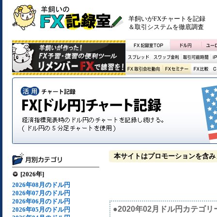
羊飼いがFXチャートを記録
＆取引システムを徹底調査
本サイトはプロモーションを含み
[2026年]
2026年08月のドル円
2026年07月のドル円
2026年06月のドル円
●2020年02月ドル円カテゴリ
2026年05月のドル円