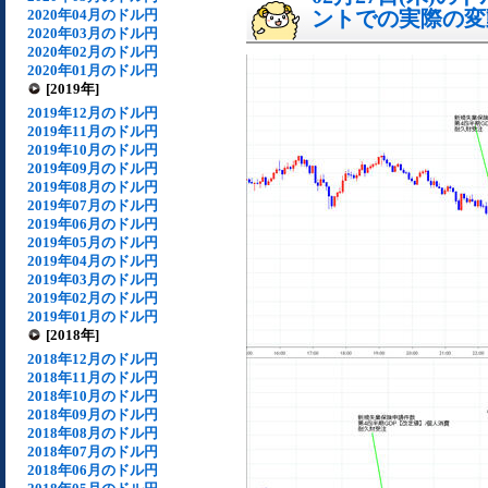
2020年04月のドル円
ントでの実際の変動[
2020年03月のドル円
2020年02月のドル円
2020年01月のドル円
[2019年]
2019年12月のドル円
2019年11月のドル円
2019年10月のドル円
2019年09月のドル円
2019年08月のドル円
2019年07月のドル円
2019年06月のドル円
2019年05月のドル円
2019年04月のドル円
2019年03月のドル円
2019年02月のドル円
2019年01月のドル円
[2018年]
2018年12月のドル円
2018年11月のドル円
2018年10月のドル円
2018年09月のドル円
2018年08月のドル円
2018年07月のドル円
2018年06月のドル円