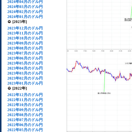
2024年04月のドル円
2024年03月のドル円
2024年02月のドル円
2024年01月のドル円
[2023年]
2023年12月のドル円
2023年11月のドル円
2023年10月のドル円
2023年09月のドル円
2023年08月のドル円
2023年07月のドル円
2023年06月のドル円
2023年05月のドル円
2023年04月のドル円
2023年03月のドル円
2023年02月のドル円
2023年01月のドル円
[2022年]
2022年12月のドル円
2022年11月のドル円
2022年10月のドル円
2022年09月のドル円
2022年08月のドル円
2022年07月のドル円
2022年06月のドル円
2022年05月のドル円