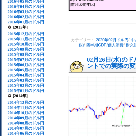
2016年05月のドル円
[前月比/前年比]
2016年04月のドル円
2016年03月のドル円
2016年02月のドル円
2016年01月のドル円
[2015年]
2015年12月のドル円
2015年11月のドル円
カテゴリー：
2020年02月ドル円
/
中
2015年10月のドル円
数)
/
四半期GDP/個人消費
/
耐久
2015年09月のドル円
2015年08月のドル円
02月26日(水)
2015年07月のドル円
2015年06月のドル円
ントでの実際の変動[
2015年05月のドル円
2015年04月のドル円
2015年03月のドル円
2015年02月のドル円
2015年01月のドル円
[2014年]
2014年12月のドル円
2014年11月のドル円
2014年10月のドル円
2014年09月のドル円
2014年08月のドル円
2014年07月のドル円
2014年06月のドル円