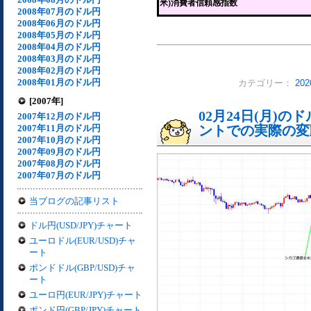
米)消費者信頼感指数
2008年07月のドル円
2008年06月のドル円
2008年05月のドル円
2008年04月のドル円
2008年03月のドル円
2008年02月のドル円
2008年01月のドル円
カテゴリー：
20
[2007年]
02月24日(月)
2007年12月のドル円
2007年11月のドル円
ントでの実際の変動[
2007年10月のドル円
2007年09月のドル円
2007年08月のドル円
2007年07月のドル円
当ブログの記事リスト
ドル円(USD/JPY)チャート
ユーロドル(EUR/USD)チャ
ート
ポンドドル(GBP/USD)チャ
ート
ユーロ円(EUR/JPY)チャート
ポンド円(GBP/JPY)チャート