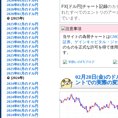
2026年04月のドル円
2026年03月のドル円
FX[ドル円]チャート記録
のカ
2026年02月のドル円
れたすべてのエントリのアー
2026年01月のドル円
でいます。
[2025年]
2025年12月のドル円
2025年11月のドル円
2025年10月のドル円
当サイトの為替チャートは
GM
2025年09月のドル円
証券
、
ゲインキャピタル・ジャ
2025年08月のドル円
2025年07月のドル円
のものを正式な許可を得て使用
2025年06月のドル円
す。
2025年05月のドル円
2025年04月のドル円
羊飼いのFXブログ
2025年03月のドル円
2025年02月のドル円
2025年01月のドル円
02月28日(金)
[2024年]
ントでの実際の変動[
2024年12月のドル円
2024年11月のドル円
2024年10月のドル円
2024年09月のドル円
2024年08月のドル円
2024年07月のドル円
2024年06月のドル円
2024年05月のドル円