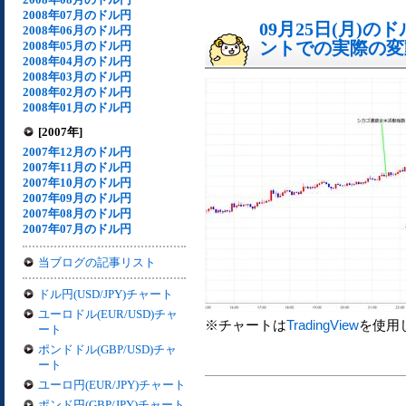
2008年07月のドル円
09月25日(月)
2008年06月のドル円
ントでの実際の変動[
2008年05月のドル円
2008年04月のドル円
2008年03月のドル円
2008年02月のドル円
2008年01月のドル円
[2007年]
2007年12月のドル円
2007年11月のドル円
2007年10月のドル円
2007年09月のドル円
2007年08月のドル円
2007年07月のドル円
当ブログの記事リスト
ドル円(USD/JPY)チャート
ユーロドル(EUR/USD)チャ
※チャートは
TradingView
を使用
ート
ポンドドル(GBP/USD)チャ
ート
ユーロ円(EUR/JPY)チャート
ポンド円(GBP/JPY)チャート