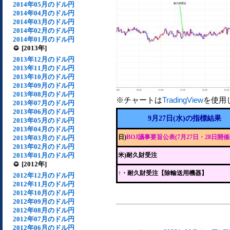
2014年05月のドル円
2014年04月のドル円
2014年03月のドル円
2014年02月のドル円
2014年01月のドル円
[2013年]
2013年12月のドル円
2013年11月のドル円
2013年10月のドル円
2013年09月のドル円
2013年08月のドル円
※チャートは
TradingView
を使用
2013年07月のドル円
2013年06月のドル円
9月27日(水)の指標結果
2013年05月のドル円
2013年04月のドル円
日)
BOJ議事要旨公表(7月27日・28日開催
2013年03月のドル円
2013年02月のドル円
2013年01月のドル円
米)耐久財受注
[2012年]
↑
・耐久財受注【除輸送用機器】
2012年12月のドル円
2012年11月のドル円
2012年10月のドル円
2012年09月のドル円
2012年08月のドル円
2012年07月のドル円
2012年06月のドル円