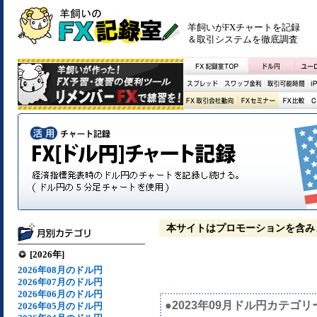
羊飼いがFXチャートを記録
＆取引システムを徹底調査
本サイトはプロモーションを含み
[2026年]
2026年08月のドル円
2026年07月のドル円
2026年06月のドル円
●2023年09月ドル円カテゴリ
2026年05月のドル円