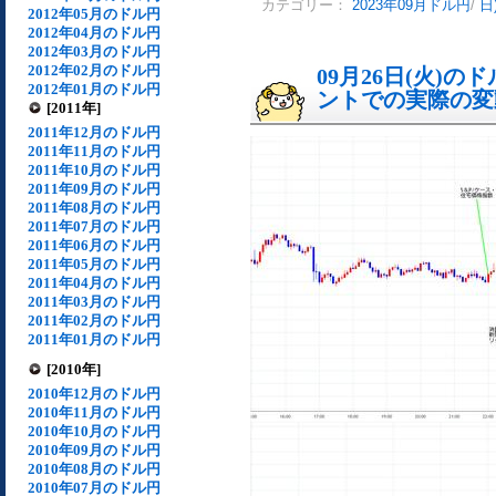
カテゴリー：
2023年09月ドル円
/
日
2012年05月のドル円
2012年04月のドル円
2012年03月のドル円
2012年02月のドル円
09月26日(火)
2012年01月のドル円
ントでの実際の変動[
[2011年]
2011年12月のドル円
2011年11月のドル円
2011年10月のドル円
2011年09月のドル円
2011年08月のドル円
2011年07月のドル円
2011年06月のドル円
2011年05月のドル円
2011年04月のドル円
2011年03月のドル円
2011年02月のドル円
2011年01月のドル円
[2010年]
2010年12月のドル円
2010年11月のドル円
2010年10月のドル円
2010年09月のドル円
2010年08月のドル円
2010年07月のドル円