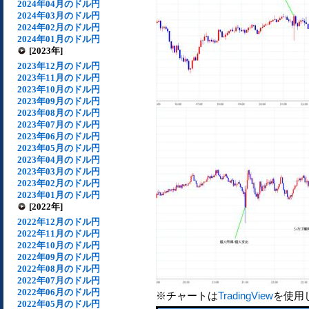
2024年04月のドル円
2024年03月のドル円
2024年02月のドル円
2024年01月のドル円
[2023年]
2023年12月のドル円
2023年11月のドル円
2023年10月のドル円
2023年09月のドル円
2023年08月のドル円
2023年07月のドル円
2023年06月のドル円
2023年05月のドル円
2023年04月のドル円
2023年03月のドル円
2023年02月のドル円
2023年01月のドル円
[2022年]
2022年12月のドル円
2022年11月のドル円
2022年10月のドル円
2022年09月のドル円
2022年08月のドル円
2022年07月のドル円
2022年06月のドル円
※チャートは
TradingView
を使用
2022年05月のドル円