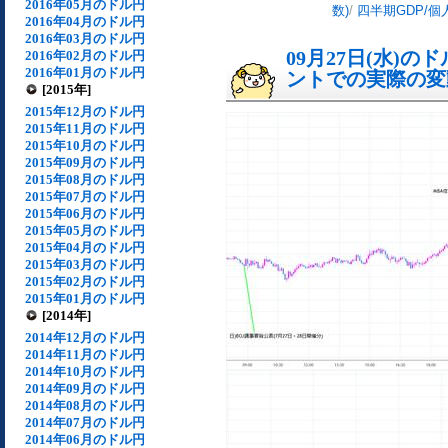
2016年05月のドル円
数)
/
四半期GDP/個
2016年04月のドル円
2016年03月のドル円
09月27日(水)
2016年02月のドル円
2016年01月のドル円
ントでの実際の変動[
[2015年]
2015年12月のドル円
2015年11月のドル円
2015年10月のドル円
2015年09月のドル円
2015年08月のドル円
2015年07月のドル円
2015年06月のドル円
2015年05月のドル円
2015年04月のドル円
2015年03月のドル円
2015年02月のドル円
2015年01月のドル円
[2014年]
2014年12月のドル円
2014年11月のドル円
2014年10月のドル円
2014年09月のドル円
2014年08月のドル円
2014年07月のドル円
2014年06月のドル円