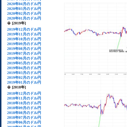
2020年04月のドル円
2020年03月のドル円
2020年02月のドル円
2020年01月のドル円
[2019年]
2019年12月のドル円
2019年11月のドル円
2019年10月のドル円
2019年09月のドル円
2019年08月のドル円
2019年07月のドル円
2019年06月のドル円
2019年05月のドル円
2019年04月のドル円
2019年03月のドル円
2019年02月のドル円
2019年01月のドル円
[2018年]
2018年12月のドル円
2018年11月のドル円
2018年10月のドル円
2018年09月のドル円
2018年08月のドル円
2018年07月のドル円
2018年06月のドル円