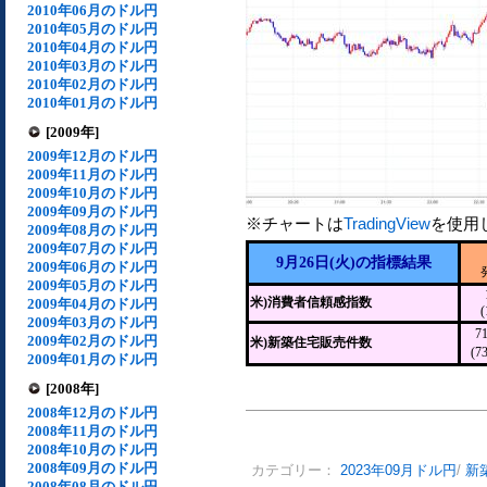
2010年06月のドル円
2010年05月のドル円
2010年04月のドル円
2010年03月のドル円
2010年02月のドル円
2010年01月のドル円
[2009年]
2009年12月のドル円
2009年11月のドル円
2009年10月のドル円
2009年09月のドル円
※チャートは
TradingView
を使用
2009年08月のドル円
2009年07月のドル円
9月26日(火)の指標結果
2009年06月のドル円
2009年05月のドル円
米)消費者信頼感指数
2009年04月のドル円
(
2009年03月のドル円
7
2009年02月のドル円
米)新築住宅販売件数
(7
2009年01月のドル円
[2008年]
2008年12月のドル円
2008年11月のドル円
2008年10月のドル円
2008年09月のドル円
カテゴリー：
2023年09月ドル円
/
新
2008年08月のドル円