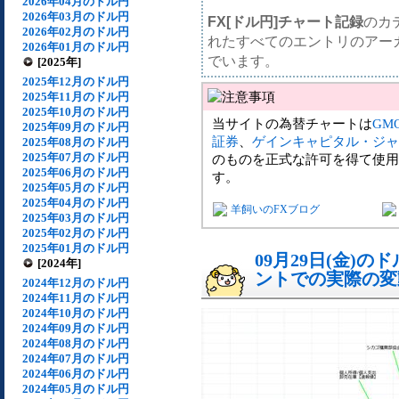
2026年04月のドル円
2026年03月のドル円
FX[ドル円]チャート記録
のカ
2026年02月のドル円
れたすべてのエントリのアー
2026年01月のドル円
でいます。
[2025年]
2025年12月のドル円
2025年11月のドル円
2025年10月のドル円
当サイトの為替チャートは
GM
2025年09月のドル円
証券
、
ゲインキャピタル・ジャ
2025年08月のドル円
2025年07月のドル円
のものを正式な許可を得て使用
2025年06月のドル円
す。
2025年05月のドル円
2025年04月のドル円
羊飼いのFXブログ
2025年03月のドル円
2025年02月のドル円
2025年01月のドル円
09月29日(金)
[2024年]
ントでの実際の変動[
2024年12月のドル円
2024年11月のドル円
2024年10月のドル円
2024年09月のドル円
2024年08月のドル円
2024年07月のドル円
2024年06月のドル円
2024年05月のドル円