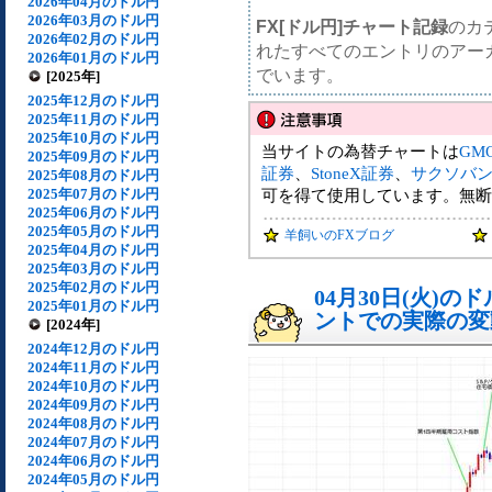
2026年04月のドル円
2026年03月のドル円
FX[ドル円]チャート記録
のカ
2026年02月のドル円
れたすべてのエントリのアー
2026年01月のドル円
でいます。
[2025年]
2025年12月のドル円
2025年11月のドル円
2025年10月のドル円
当サイトの為替チャートは
GM
2025年09月のドル円
証券
、
StoneX証券
、
サクソバ
2025年08月のドル円
2025年07月のドル円
可を得て使用しています。無断
2025年06月のドル円
2025年05月のドル円
羊飼いのFXブログ
2025年04月のドル円
2025年03月のドル円
2025年02月のドル円
04月30日(火)
2025年01月のドル円
ントでの実際の変動[
[2024年]
2024年12月のドル円
2024年11月のドル円
2024年10月のドル円
2024年09月のドル円
2024年08月のドル円
2024年07月のドル円
2024年06月のドル円
2024年05月のドル円