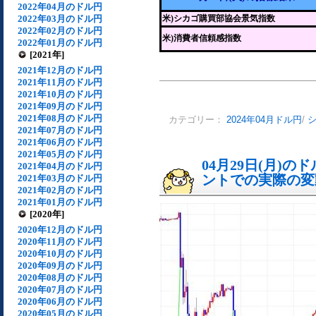
2022年04月のドル円
2022年03月のドル円
米)シカゴ購買部協会景気指数
2022年02月のドル円
米)消費者信頼感指数
2022年01月のドル円
[2021年]
2021年12月のドル円
2021年11月のドル円
2021年10月のドル円
2021年09月のドル円
2021年08月のドル円
カテゴリー：
2024年04月ドル円
/
2021年07月のドル円
2021年06月のドル円
2021年05月のドル円
04月29日(月)
2021年04月のドル円
ントでの実際の変動[
2021年03月のドル円
2021年02月のドル円
2021年01月のドル円
[2020年]
2020年12月のドル円
2020年11月のドル円
2020年10月のドル円
2020年09月のドル円
2020年08月のドル円
2020年07月のドル円
2020年06月のドル円
2020年05月のドル円