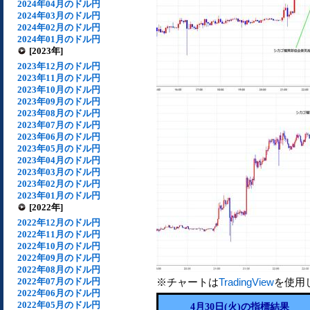
2024年04月のドル円
2024年03月のドル円
2024年02月のドル円
2024年01月のドル円
[2023年]
2023年12月のドル円
2023年11月のドル円
2023年10月のドル円
2023年09月のドル円
2023年08月のドル円
2023年07月のドル円
2023年06月のドル円
2023年05月のドル円
2023年04月のドル円
2023年03月のドル円
2023年02月のドル円
2023年01月のドル円
[2022年]
2022年12月のドル円
2022年11月のドル円
2022年10月のドル円
2022年09月のドル円
2022年08月のドル円
2022年07月のドル円
※チャートは
TradingView
を使用
2022年06月のドル円
2022年05月のドル円
4月30日(火)の指標結果