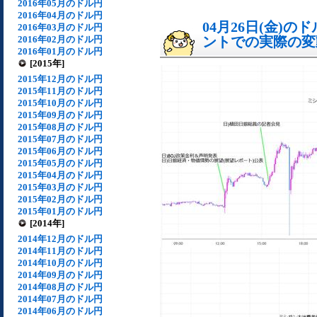
2016年05月のドル円
2016年04月のドル円
04月26日(金)
2016年03月のドル円
2016年02月のドル円
ントでの実際の変動[
2016年01月のドル円
[2015年]
2015年12月のドル円
2015年11月のドル円
2015年10月のドル円
2015年09月のドル円
2015年08月のドル円
2015年07月のドル円
2015年06月のドル円
2015年05月のドル円
2015年04月のドル円
2015年03月のドル円
2015年02月のドル円
2015年01月のドル円
[2014年]
2014年12月のドル円
2014年11月のドル円
2014年10月のドル円
2014年09月のドル円
2014年08月のドル円
2014年07月のドル円
2014年06月のドル円