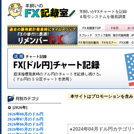
羊飼いがFXチャートを記録
＆取引システムを徹底調査
本サイトはプロモーションを含み
[2026年]
2026年08月のドル円
2026年07月のドル円
2026年06月のドル円
●2024年04月ドル円カテゴリ
2026年05月のドル円