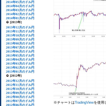
2014年05月のドル円
2014年04月のドル円
2014年03月のドル円
2014年02月のドル円
2014年01月のドル円
[2013年]
2013年12月のドル円
2013年11月のドル円
2013年10月のドル円
2013年09月のドル円
2013年08月のドル円
2013年07月のドル円
2013年06月のドル円
2013年05月のドル円
2013年04月のドル円
2013年03月のドル円
2013年02月のドル円
2013年01月のドル円
[2012年]
2012年12月のドル円
2012年11月のドル円
2012年10月のドル円
2012年09月のドル円
2012年08月のドル円
2012年07月のドル円
※チャートは
TradingView
を使用
2012年06月のドル円