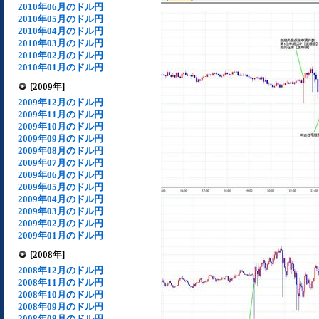
2010年06月のドル円
2010年05月のドル円
2010年04月のドル円
2010年03月のドル円
2010年02月のドル円
2010年01月のドル円
[2009年]
2009年12月のドル円
2009年11月のドル円
2009年10月のドル円
2009年09月のドル円
2009年08月のドル円
2009年07月のドル円
2009年06月のドル円
2009年05月のドル円
2009年04月のドル円
2009年03月のドル円
2009年02月のドル円
2009年01月のドル円
[2008年]
2008年12月のドル円
2008年11月のドル円
2008年10月のドル円
2008年09月のドル円
2008年08月のドル円