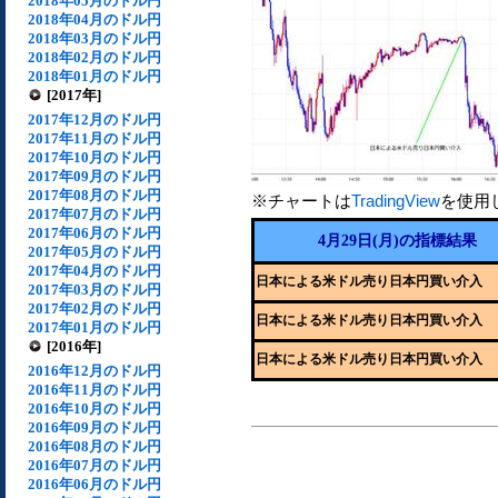
2018年05月のドル円
2018年04月のドル円
2018年03月のドル円
2018年02月のドル円
2018年01月のドル円
[2017年]
2017年12月のドル円
2017年11月のドル円
2017年10月のドル円
2017年09月のドル円
2017年08月のドル円
※チャートは
TradingView
を使用
2017年07月のドル円
2017年06月のドル円
4月29日(月)の指標結果
2017年05月のドル円
2017年04月のドル円
日本による米ドル売り日本円買い介入
2017年03月のドル円
2017年02月のドル円
日本による米ドル売り日本円買い介入
2017年01月のドル円
[2016年]
日本による米ドル売り日本円買い介入
2016年12月のドル円
2016年11月のドル円
2016年10月のドル円
2016年09月のドル円
2016年08月のドル円
2016年07月のドル円
2016年06月のドル円