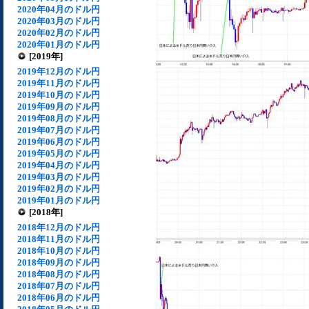
2020年04月のドル円
2020年03月のドル円
2020年02月のドル円
2020年01月のドル円
[2019年]
2019年12月のドル円
2019年11月のドル円
2019年10月のドル円
2019年09月のドル円
2019年08月のドル円
2019年07月のドル円
2019年06月のドル円
2019年05月のドル円
2019年04月のドル円
2019年03月のドル円
2019年02月のドル円
2019年01月のドル円
[2018年]
2018年12月のドル円
2018年11月のドル円
2018年10月のドル円
2018年09月のドル円
2018年08月のドル円
2018年07月のドル円
2018年06月のドル円