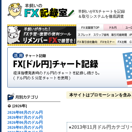
羊飼いがFXチャートを記録
＆取引システムを徹底調査
本サイトはプロモーションを含み
[2026年]
2026年08月のドル円
2026年07月のドル円
2026年06月のドル円
●2013年11月ドル円カテゴリ
2026年05月のドル円