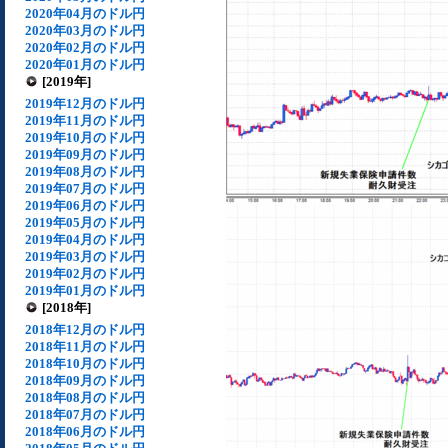
2020年04月のドル円
2020年03月のドル円
2020年02月のドル円
2020年01月のドル円
[2019年]
2019年12月のドル円
2019年11月のドル円
2019年10月のドル円
2019年09月のドル円
2019年08月のドル円
2019年07月のドル円
2019年06月のドル円
2019年05月のドル円
2019年04月のドル円
2019年03月のドル円
2019年02月のドル円
2019年01月のドル円
[2018年]
2018年12月のドル円
2018年11月のドル円
2018年10月のドル円
2018年09月のドル円
2018年08月のドル円
2018年07月のドル円
2018年06月のドル円