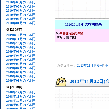
2010年06月のドル円
2010年05月のドル円
2010年04月のドル円
2010年03月のドル円
2010年02月のドル円
2010年01月のドル円
11月25日(月)の指標結果
[2009年]
米)
中古住宅販売保留
2009年12月のドル円
[前月比/前年比]
2009年11月のドル円
2009年10月のドル円
2009年09月のドル円
2009年08月のドル円
2009年07月のドル円
2009年06月のドル円
2009年05月のドル円
カテゴリー：
2013年11月ドル円
/
中
2009年04月のドル円
2009年03月のドル円
2009年02月のドル円
2009年01月のドル円
2013年11月22日(
[2008年]
2008年12月のドル円
2008年11月のドル円
2008年10月のドル円
2008年09月のドル円
2008年08月のドル円