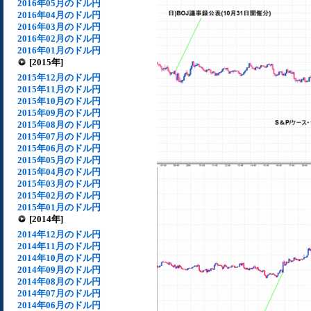
2016年05月のドル円
2016年04月のドル円
2016年03月のドル円
2016年02月のドル円
2016年01月のドル円
[2015年]
2015年12月のドル円
2015年11月のドル円
2015年10月のドル円
2015年09月のドル円
2015年08月のドル円
2015年07月のドル円
2015年06月のドル円
2015年05月のドル円
2015年04月のドル円
2015年03月のドル円
2015年02月のドル円
2015年01月のドル円
[2014年]
2014年12月のドル円
2014年11月のドル円
2014年10月のドル円
2014年09月のドル円
2014年08月のドル円
2014年07月のドル円
2014年06月のドル円