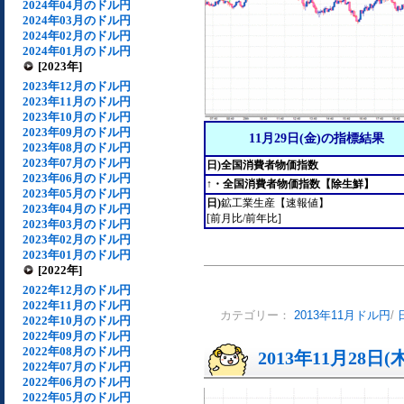
2024年04月のドル円
2024年03月のドル円
2024年02月のドル円
2024年01月のドル円
[2023年]
2023年12月のドル円
2023年11月のドル円
2023年10月のドル円
2023年09月のドル円
11月29日(金)の指標結果
2023年08月のドル円
2023年07月のドル円
日)全国消費者物価指数
2023年06月のドル円
↑・全国消費者物価指数【除生鮮】
2023年05月のドル円
日)
鉱工業生産【速報値】
2023年04月のドル円
[前月比/前年比]
2023年03月のドル円
2023年02月のドル円
2023年01月のドル円
[2022年]
2022年12月のドル円
2022年11月のドル円
カテゴリー：
2013年11月ドル円
/
2022年10月のドル円
2022年09月のドル円
2022年08月のドル円
2013年11月28日(
2022年07月のドル円
2022年06月のドル円
2022年05月のドル円