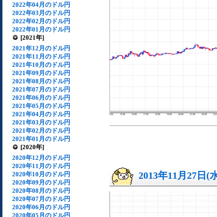
2022年04月のドル円
2022年03月のドル円
2022年02月のドル円
2022年01月のドル円
[2021年]
2021年12月のドル円
2021年11月のドル円
2021年10月のドル円
2021年09月のドル円
2021年08月のドル円
2021年07月のドル円
2021年06月のドル円
2021年05月のドル円
2021年04月のドル円
2021年03月のドル円
2021年02月のドル円
2021年01月のドル円
[2020年]
2020年12月のドル円
2020年11月のドル円
2013年11月27日(
2020年10月のドル円
2020年09月のドル円
2020年08月のドル円
2020年07月のドル円
2020年06月のドル円
2020年05月のドル円