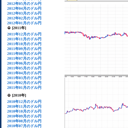
2012年05月のドル円
2012年04月のドル円
2012年03月のドル円
2012年02月のドル円
2012年01月のドル円
[2011年]
2011年12月のドル円
2011年11月のドル円
2011年10月のドル円
2011年09月のドル円
2011年08月のドル円
2011年07月のドル円
2011年06月のドル円
2011年05月のドル円
2011年04月のドル円
2011年03月のドル円
2011年02月のドル円
2011年01月のドル円
[2010年]
2010年12月のドル円
2010年11月のドル円
2010年10月のドル円
2010年09月のドル円
2010年08月のドル円
2010年07月のドル円