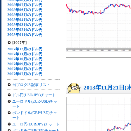
2008年07月のドル円
2008年06月のドル円
2008年05月のドル円
2008年04月のドル円
2008年03月のドル円
2008年02月のドル円
2008年01月のドル円
[2007年]
2007年12月のドル円
2007年11月のドル円
2007年10月のドル円
2007年09月のドル円
2007年08月のドル円
2007年07月のドル円
当ブログの記事リスト
2013年11月21日(
ドル円(USD/JPY)チャート
ユーロドル(EUR/USD)チャ
ート
ポンドドル(GBP/USD)チャ
ート
ユーロ円(EUR/JPY)チャート
ポンド円(GBP/JPY)チャート