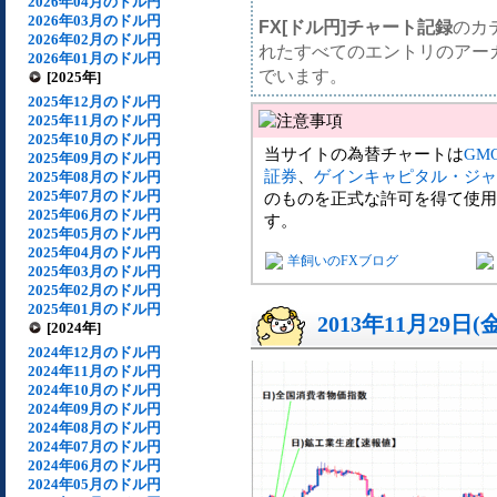
2026年04月のドル円
2026年03月のドル円
FX[ドル円]チャート記録
のカ
2026年02月のドル円
れたすべてのエントリのアー
2026年01月のドル円
でいます。
[2025年]
2025年12月のドル円
2025年11月のドル円
2025年10月のドル円
当サイトの為替チャートは
GM
2025年09月のドル円
証券
、
ゲインキャピタル・ジャ
2025年08月のドル円
2025年07月のドル円
のものを正式な許可を得て使用
2025年06月のドル円
す。
2025年05月のドル円
2025年04月のドル円
羊飼いのFXブログ
2025年03月のドル円
2025年02月のドル円
2025年01月のドル円
2013年11月29日(
[2024年]
2024年12月のドル円
2024年11月のドル円
2024年10月のドル円
2024年09月のドル円
2024年08月のドル円
2024年07月のドル円
2024年06月のドル円
2024年05月のドル円